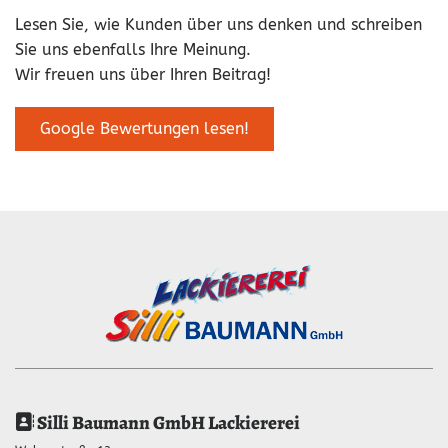
Lesen Sie, wie Kunden über uns denken und schreiben
Sie uns ebenfalls Ihre Meinung.
Wir freuen uns über Ihren Beitrag!
Google Bewertungen lesen!
Silli Baumann GmbH Lackiererei
