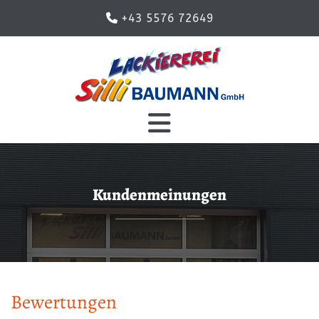
+43 5576 72649

Kundenmeinungen
Bewertungen