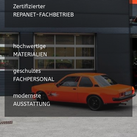
Zertifizierter
REPANET-FACHBETRIEB
hochwertige
MATERIALIEN
geschultes
FACHPERSONAL
modernste
AUSSTATTUNG