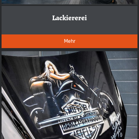
Lackiererei
Mehr