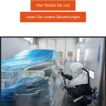
Hier finden Sie uns
Lesen Sie unsere Bewertungen