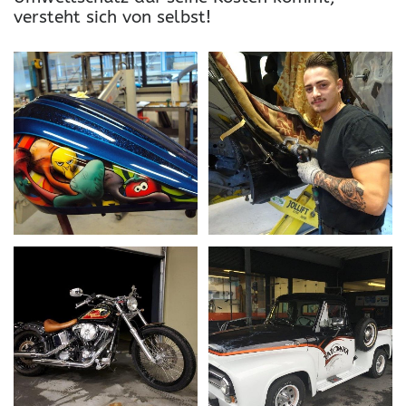
versteht sich von selbst!