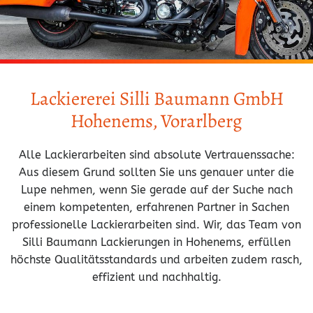
Lackiererei Silli Baumann GmbH
Hohenems, Vorarlberg
Alle Lackierarbeiten sind absolute Vertrauenssache:
Aus diesem Grund sollten Sie uns genauer unter die
Lupe nehmen, wenn Sie gerade auf der Suche nach
einem kompetenten, erfahrenen Partner in Sachen
professionelle Lackierarbeiten sind. Wir, das Team von
Silli Baumann Lackierungen in Hohenems, erfüllen
höchste Qualitätsstandards und arbeiten zudem rasch,
effizient und nachhaltig.