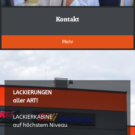
Kontakt
Mehr
LACKIERUNGEN
aller ART!
LACKIERKABINE
auf höchstem Niveau