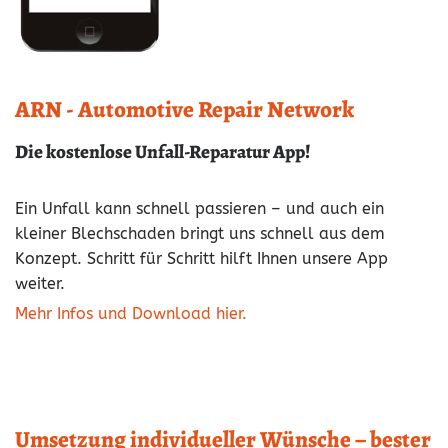
ARN - Automotive Repair Network
Die kostenlose Unfall-Reparatur App!
Ein Unfall kann schnell passieren – und auch ein
kleiner Blechschaden bringt uns schnell aus dem
Konzept. Schritt für Schritt hilft Ihnen unsere App
weiter.
Mehr Infos und Download hier.
Umsetzung individueller Wünsche – bester