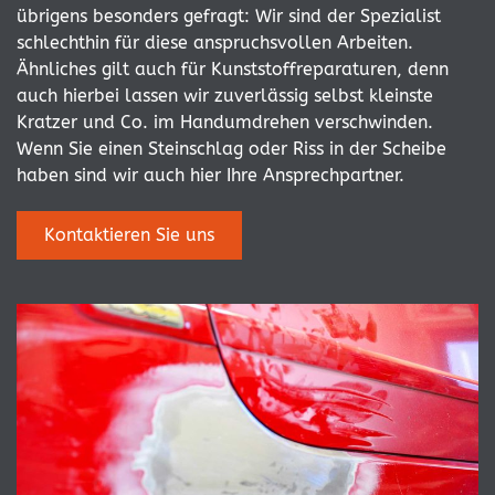
übrigens besonders gefragt: Wir sind der Spezialist
schlechthin für diese anspruchsvollen Arbeiten.
Ähnliches gilt auch für Kunststoffreparaturen, denn
auch hierbei lassen wir zuverlässig selbst kleinste
Kratzer und Co. im Handumdrehen verschwinden.
Wenn Sie einen Steinschlag oder Riss in der Scheibe
haben sind wir auch hier Ihre Ansprechpartner.
Kontaktieren Sie uns