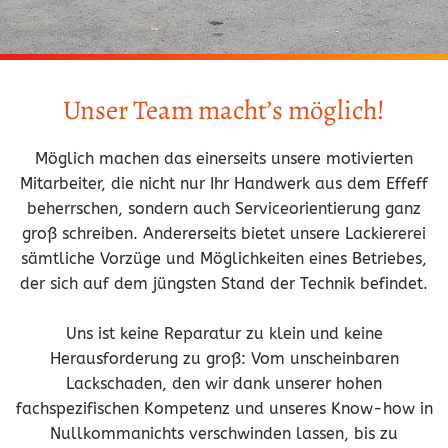
Unser Team macht’s möglich!
Möglich machen das einerseits unsere motivierten
Mitarbeiter, die nicht nur Ihr Handwerk aus dem Effeff
beherrschen, sondern auch Serviceorientierung ganz
groß schreiben. Andererseits bietet unsere Lackiererei
sämtliche Vorzüge und Möglichkeiten eines Betriebes,
der sich auf dem jüngsten Stand der Technik befindet.
Uns ist keine Reparatur zu klein und keine
Herausforderung zu groß: Vom unscheinbaren
Lackschaden, den wir dank unserer hohen
fachspezifischen Kompetenz und unseres Know-how in
Nullkommanichts verschwinden lassen, bis zu