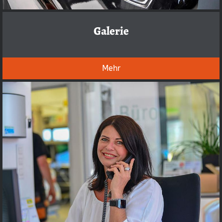
Galerie
Mehr