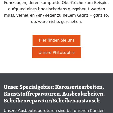
Fahrzeugen, deren komplette Oberfläche zum Beispiel
aufgrund eines Hagelschadens ausgebeult werden
muss, verhelfen wir wieder zu neuem Glanz – ganz so,
als wäre nichts geschehen.
Hier finden Sie uns
Unsere Philosophie
Unser Spezialgebiet: Karosseriearbeiten,
Kunststoffreparaturen, Ausbeularbeiten,
Scheibenreparatur/Scheibenaustausch
Unsere Ausbeulreparaturen sind bei unseren Kunden