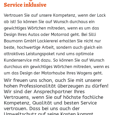
Service inklusive
Vertrauen Sie auf unsere Kompetenz, wenn der Lack
ab ist! So können Sie auf Wunsch durchaus ein
gewichtiges Wörtchen mitreden, wenn es um das
Design Ihres Autos oder Motorrad geht. Bei Silli
Baumann GmbH Lackiererei erhalten Sie nicht nur
beste, hochwertige Arbeit, sondern auch gleich ein
attraktives Leistungspaket rund ums optimale
Kundenservice mit dazu. So können Sie auf Wunsch
durchaus ein gewichtiges Wörtchen mitreden, wenn es
um das Design der Motorhaube Ihres Wagens geht.
Wir freuen uns schon, auch Sie mit unserer
hohen Professionalität überzeugen zu dürfen!
Wir sind der Ansprechpartner Ihres
Vertrauens, wenn Sie auf höchste fachliche
Kompetenz, Qualität und besten Service
vertrauen. Dass bei uns auch der
Umweltschutz auf seine Kosten kommt,